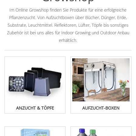
Im Online Growshop finden Sie Produkte für eine erfolgreiche
Pflanzenzucht. Von Aufzuchtboxen über Bücher, Dünger, Erde,
Substrate, Leuchtmittel. Reflektoren, Lüfter, Töpfe bis sonstiges
Zubehör ist bei uns alles für Indoor Growing und Outdoor Anbau
erhältlich.
ANZUCHT & TÖPFE
AUFZUCHT-BOXEN