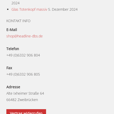
2024
Glas Totenkopf massiv
5. Dezember 2024
KONTAKT INFO
E-Mail
shop@headline-dbs.de
Telefon
+49 (0)6332 906 804
Fax
+49 (0)6332 906 805
Adresse
Alte Ixheimer Straße 64
66482 Zweibrücken
Vertrag widerrufen