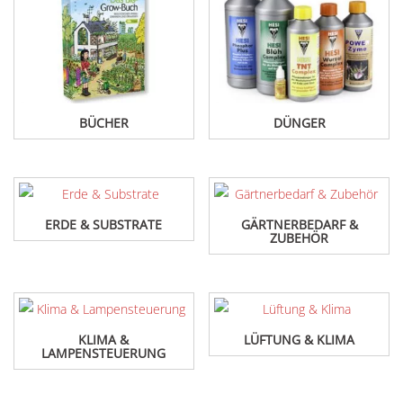
BÜCHER
DÜNGER
ERDE & SUBSTRATE
GÄRTNERBEDARF &
ZUBEHÖR
KLIMA &
LÜFTUNG & KLIMA
LAMPENSTEUERUNG