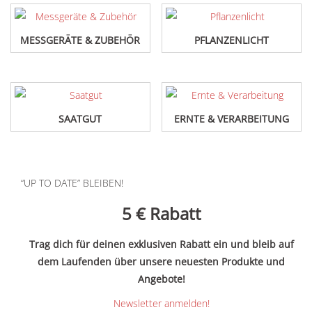
MESSGERÄTE & ZUBEHÖR
PFLANZENLICHT
SAATGUT
ERNTE & VERARBEITUNG
“UP TO DATE” BLEIBEN!
5 €
Rabatt
Trag dich für deinen exklusiven Rabatt ein und bleib auf
dem Laufenden über unsere neuesten Produkte und
Angebote!
Newsletter anmelden!