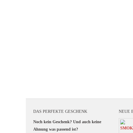
DAS PERFEKTE GESCHENK
NEUE 
Noch kein Geschenk? Und auch keine
Ahnung was passend ist?