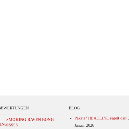
BEWERTUNGEN
BLOG
Pakete? HEADLINE regelt das!
SMOKING RAVEN BONG
Januar 2026