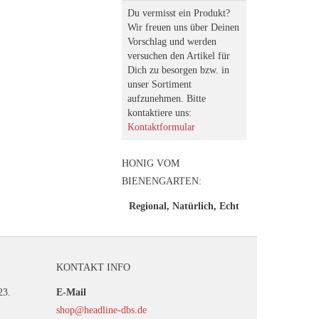
Du vermisst ein Produkt?
Wir freuen uns über Deinen
Vorschlag und werden
versuchen den Artikel für
Dich zu besorgen bzw. in
unser Sortiment
aufzunehmen. Bitte
kontaktiere uns:
Kontaktformular
HONIG VOM
BIENENGARTEN:
Regional, Natürlich, Echt
KONTAKT INFO
23.
E-Mail
shop@headline-dbs.de