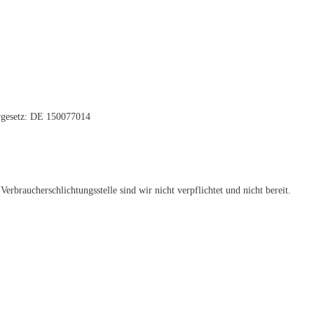
rgesetz: DE 150077014
erbraucherschlichtungsstelle sind wir nicht verpflichtet und nicht bereit.