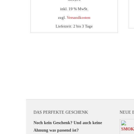
inkl. 19 % MwSt.
zzgl.
Versandkosten
Lieferzeit:
2 bis 3 Tage
DAS PERFEKTE GESCHENK
NEUE 
Noch kein Geschenk? Und auch keine
Ahnung was passend ist?