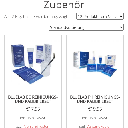
Zubehör
Alle 2 Ergebnisse werden angezeigt
BLUELAB EC REINIGUNGS-
BLUELAB PH REINIGUNGS-
UND KALIBRIERSET
UND KALIBRIERSET
€
17,95
€
19,95
inkl. 19 % MwSt.
inkl. 19 % MwSt.
zzgl.
Versandkosten
zzgl.
Versandkosten