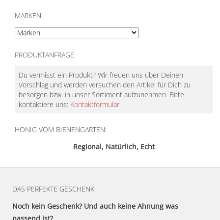
MARKEN
PRODUKTANFRAGE
Du vermisst ein Produkt? Wir freuen uns über Deinen
Vorschlag und werden versuchen den Artikel für Dich zu
besorgen bzw. in unser Sortiment aufzunehmen. Bitte
kontaktiere uns:
Kontaktformular
HONIG VOM BIENENGARTEN:
Regional, Natürlich, Echt
DAS PERFEKTE GESCHENK
Noch kein Geschenk? Und auch keine Ahnung was
passend ist?