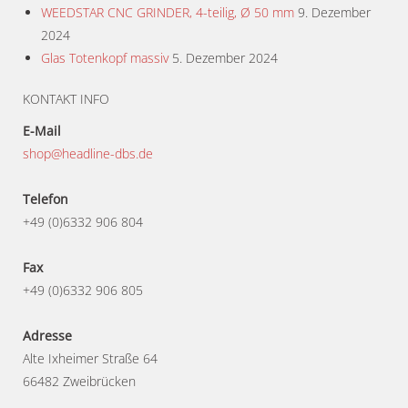
WEEDSTAR CNC GRINDER, 4-teilig, Ø 50 mm
9. Dezember
2024
Glas Totenkopf massiv
5. Dezember 2024
KONTAKT INFO
E-Mail
shop@headline-dbs.de
Telefon
+49 (0)6332 906 804
Fax
+49 (0)6332 906 805
Adresse
Alte Ixheimer Straße 64
66482 Zweibrücken