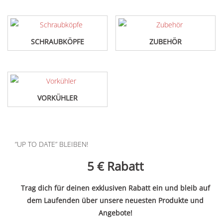
SCHRAUBKÖPFE
ZUBEHÖR
VORKÜHLER
“UP TO DATE” BLEIBEN!
5 €
Rabatt
Trag dich für deinen exklusiven Rabatt ein und bleib auf
dem Laufenden über unsere neuesten Produkte und
Angebote!