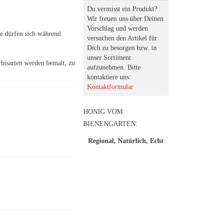
Du vermisst ein Produkt?
Wir freuen uns über Deinen
Vorschlag und werden
hte dürfen sich während
versuchen den Artikel für
Dich zu besorgen bzw. in
unser Sortiment
rbisarten werden bemalt, zu
aufzunehmen. Bitte
kontaktiere uns:
Kontaktformular
HONIG VOM
BIENENGARTEN:
Regional, Natürlich, Echt