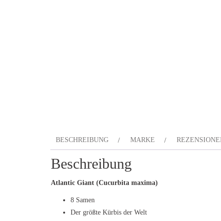
BESCHREIBUNG
MARKE
REZENSIONEN
Beschreibung
Atlantic Giant (Cucurbita maxima)
8 Samen
Der größte Kürbis der Welt