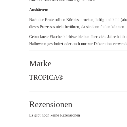
Aushärten:
Nach der Ernte sollten Kürbisse trocken, luftig und kühl (ab
dieses Prozesses nicht berühren, da sie dann faulen könnten.
Getrocknete Flaschenkürbisse bleiben über viele Jahre haltba
Halloween geschnitzt oder auch nur zur Dekoration verwend
Marke
TROPICA®
Rezensionen
Es gibt noch keine Rezensionen