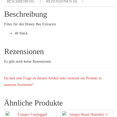
BESCHREIBUNG
REZENSIONEN (0)
Beschreibung
Filter für den Honey Bee Extractor
40 Stück
Rezensionen
Es gibt noch keine Rezensionen
Du hast eine Frage zu diesem Artikel oder vermisst ein Produkt in
unserem Sortiment?
Ähnliche Produkte