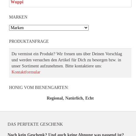
MARKEN
PRODUKTANFRAGE
Du vermisst ein Produkt? Wir freuen uns über Deinen Vorschlag
und werden versuchen den Artikel für Dich zu besorgen bzw. in
unser Sortiment aufzunehmen. Bitte kontaktiere uns:
Kontaktformular
HONIG VOM BIENENGARTEN:
Regional, Natürlich, Echt
DAS PERFEKTE GESCHENK
Noch kein Geschenk? Und auch keine Ahnung was passend ist?