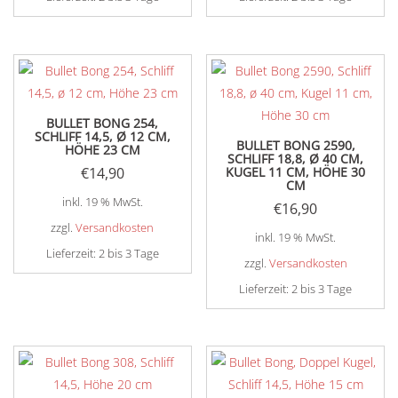
BULLET BONG 254,
SCHLIFF 14,5, Ø 12 CM,
BULLET BONG 2590,
HÖHE 23 CM
SCHLIFF 18,8, Ø 40 CM,
€
14,90
KUGEL 11 CM, HÖHE 30
CM
inkl. 19 % MwSt.
€
16,90
zzgl.
Versandkosten
inkl. 19 % MwSt.
Lieferzeit:
2 bis 3 Tage
zzgl.
Versandkosten
Lieferzeit:
2 bis 3 Tage