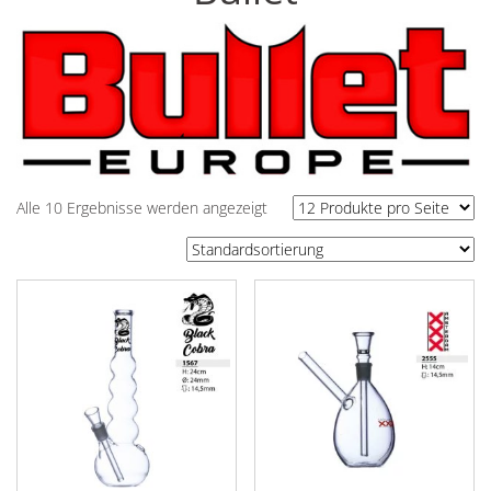
Alle 10 Ergebnisse werden angezeigt