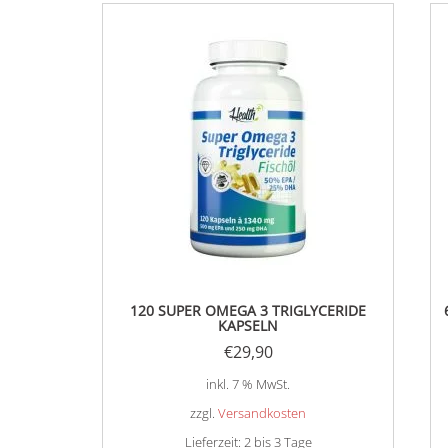
120 SUPER OMEGA 3 TRIGLYCERIDE
KAPSELN
€
29,90
inkl. 7 % MwSt.
zzgl.
Versandkosten
Lieferzeit:
2 bis 3 Tage