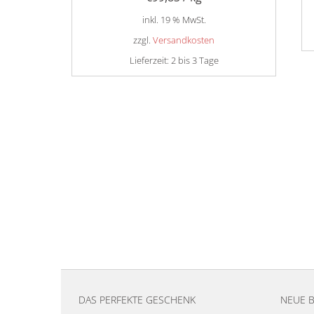
inkl. 19 % MwSt.
zzgl.
Versandkosten
Lieferzeit:
2 bis 3 Tage
DAS PERFEKTE GESCHENK
NEUE 