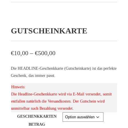
GUTSCHEINKARTE
€
10,00
–
€
500,00
Die HEADLINE-Geschenkkarte (Gutscheinkarte) ist das perfekte
Geschenk, das immer passt.
Hinweis:
Die Headline-Geschenkkarte wird via E-Mail versendet, somit
entfallen natürlich die Versandkosten. Der Gutschein wird
unmittelbar nach Bezahlung versendet.
GESCHENKKARTEN
BETRAG