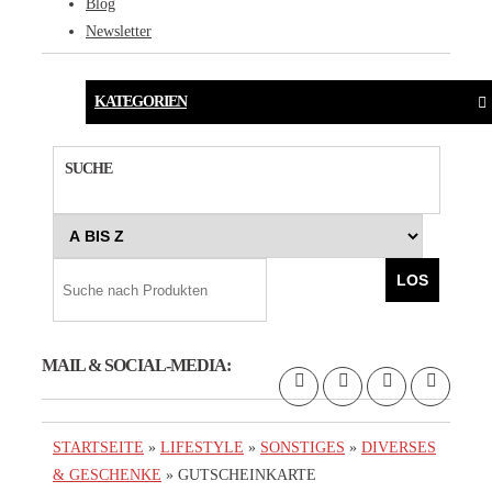
Blog
Newsletter
KATEGORIEN
SUCHE
LOS
MAIL & SOCIAL-MEDIA:
STARTSEITE
»
LIFESTYLE
»
SONSTIGES
»
DIVERSES
& GESCHENKE
» GUTSCHEINKARTE