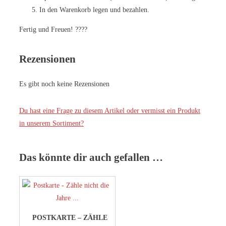
In den Warenkorb legen und bezahlen.
Fertig und Freuen! ????
Rezensionen
Es gibt noch keine Rezensionen
Du hast eine Frage zu diesem Artikel oder vermisst ein Produkt
in unserem Sortiment?
Das könnte dir auch gefallen …
POSTKARTE – ZÄHLE