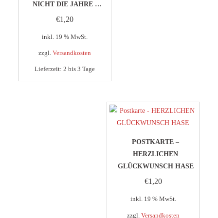
NICHT DIE JAHRE …
€
1,20
inkl. 19 % MwSt.
zzgl.
Versandkosten
Lieferzeit:
2 bis 3 Tage
POSTKARTE –
HERZLICHEN
GLÜCKWUNSCH HASE
€
1,20
inkl. 19 % MwSt.
zzgl.
Versandkosten