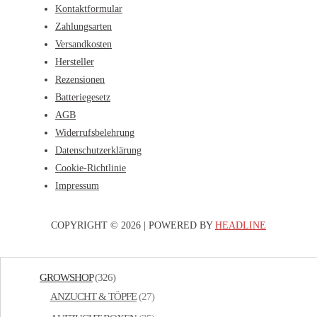
Kontaktformular
Zahlungsarten
Versandkosten
Hersteller
Rezensionen
Batteriegesetz
AGB
Widerrufsbelehrung
Datenschutzerklärung
Cookie-Richtlinie
Impressum
COPYRIGHT © 2026 | POWERED BY
HEADLINE
GROWSHOP
(326)
ANZUCHT & TÖPFE
(27)