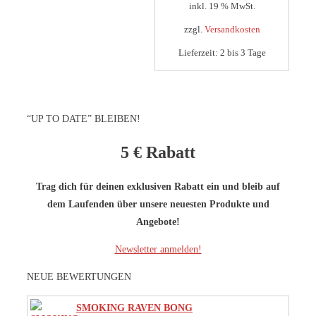
inkl. 19 % MwSt.
zzgl.
Versandkosten
Lieferzeit:
2 bis 3 Tage
“UP TO DATE” BLEIBEN!
5 €
Rabatt
Trag dich für deinen exklusiven Rabatt ein und bleib auf
dem Laufenden über unsere neuesten Produkte und
Angebote!
Newsletter anmelden!
NEUE BEWERTUNGEN
SMOKING RAVEN BONG