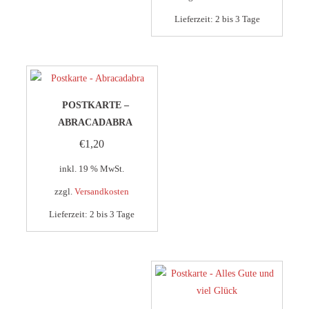
Lieferzeit:
2 bis 3 Tage
POSTKARTE –
ABRACADABRA
€
1,20
inkl. 19 % MwSt.
zzgl.
Versandkosten
Lieferzeit:
2 bis 3 Tage