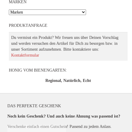
MARKEN
PRODUKTANFRAGE
Du vermisst ein Produkt? Wir freuen uns über Deinen Vorschlag
und werden versuchen den Artikel für Dich zu besorgen bzw. in
unser Sortiment aufzunehmen. Bitte kontaktiere uns:
Kontaktformular
HONIG VOM BIENENGARTEN:
Regional, Natürlich, Echt
DAS PERFEKTE GESCHENK
Noch kein Geschenk? Und auch keine Ahnung was passend ist?
Verschenke einfach einen Gutschein! Passend zu jedem Anlass.