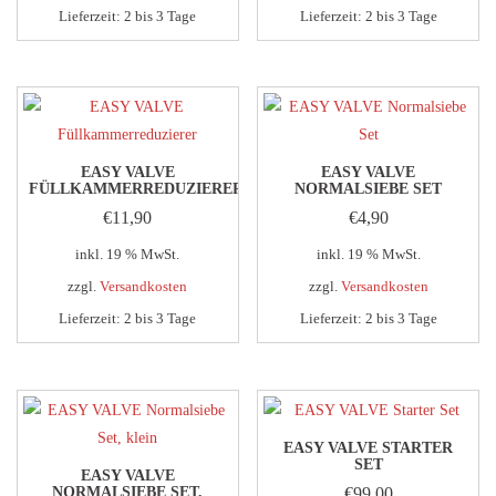
Lieferzeit:
2 bis 3 Tage
Lieferzeit:
2 bis 3 Tage
EASY VALVE
EASY VALVE
FÜLLKAMMERREDUZIERER
NORMALSIEBE SET
€
11,90
€
4,90
inkl. 19 % MwSt.
inkl. 19 % MwSt.
zzgl.
Versandkosten
zzgl.
Versandkosten
Lieferzeit:
2 bis 3 Tage
Lieferzeit:
2 bis 3 Tage
EASY VALVE STARTER
SET
EASY VALVE
NORMALSIEBE SET,
€
99,00