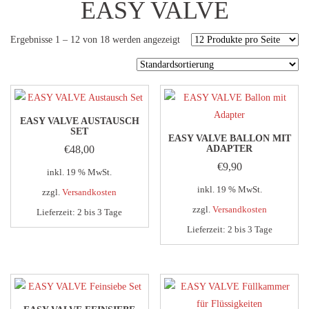
EASY VALVE
Ergebnisse 1 – 12 von 18 werden angezeigt
EASY VALVE AUSTAUSCH
SET
EASY VALVE BALLON MIT
€
48,00
ADAPTER
€
9,90
inkl. 19 % MwSt.
inkl. 19 % MwSt.
zzgl.
Versandkosten
zzgl.
Versandkosten
Lieferzeit:
2 bis 3 Tage
Lieferzeit:
2 bis 3 Tage