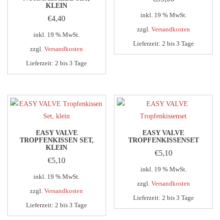
KLEIN
inkl. 19 % MwSt.
€
4,40
zzgl.
Versandkosten
inkl. 19 % MwSt.
Lieferzeit:
2 bis 3 Tage
zzgl.
Versandkosten
Lieferzeit:
2 bis 3 Tage
EASY VALVE
EASY VALVE
TROPFENKISSEN SET,
TROPFENKISSENSET
KLEIN
€
5,10
€
5,10
inkl. 19 % MwSt.
inkl. 19 % MwSt.
zzgl.
Versandkosten
zzgl.
Versandkosten
Lieferzeit:
2 bis 3 Tage
Lieferzeit:
2 bis 3 Tage