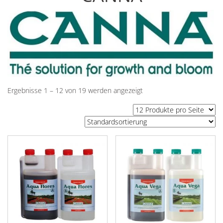
Ergebnisse 1 – 12 von 19 werden angezeigt