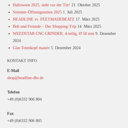
Halloween 2025, steht vor der Tür!
21. Oktober 2025
Sommer-Öffnungszeiten 2025
1. Juli 2025
HEADLINE vs. FEETMADEBEATZ
17. März 2025
Bob und Freunde – Der Shopping-Trip
14. März 2025
WEEDSTAR CNC GRINDER, 4-teilig, Ø 50 mm
9. Dezember
2024
Glas Totenkopf massiv
5. Dezember 2024
KONTAKT INFO
E-Mail
shop@headline-dbs.de
Telefon
+49 (0)6332 906 804
Fax
+49 (0)6332 906 805