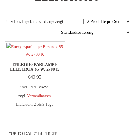
Einzelnes Ergebnis wird angezeigt
ENERGIESPARLAMPE
ELEKTROX 85 W, 2700 K
€
49,95
inkl. 19 % MwSt.
zzgl.
Versandkosten
Lieferzeit:
2 bis 3 Tage
“UP TO DATE” BLEIBEN!