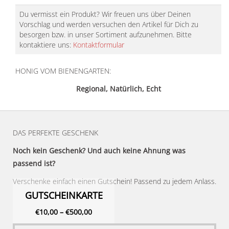
Du vermisst ein Produkt? Wir freuen uns über Deinen
Vorschlag und werden versuchen den Artikel für Dich zu
besorgen bzw. in unser Sortiment aufzunehmen. Bitte
kontaktiere uns:
Kontaktformular
HONIG VOM BIENENGARTEN:
Regional, Natürlich, Echt
DAS PERFEKTE GESCHENK
Noch kein Geschenk? Und auch keine Ahnung was
passend ist?
Verschenke einfach einen Gutschein! Passend zu jedem Anlass.
GUTSCHEINKARTE
€
10,00
–
€
500,00