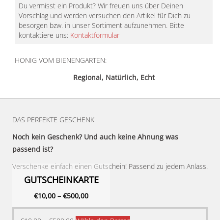
Du vermisst ein Produkt? Wir freuen uns über Deinen
Vorschlag und werden versuchen den Artikel für Dich zu
besorgen bzw. in unser Sortiment aufzunehmen. Bitte
kontaktiere uns:
Kontaktformular
HONIG VOM BIENENGARTEN:
Regional, Natürlich, Echt
DAS PERFEKTE GESCHENK
Noch kein Geschenk? Und auch keine Ahnung was
passend ist?
Verschenke einfach einen Gutschein! Passend zu jedem Anlass.
GUTSCHEINKARTE
€
10,00
–
€
500,00