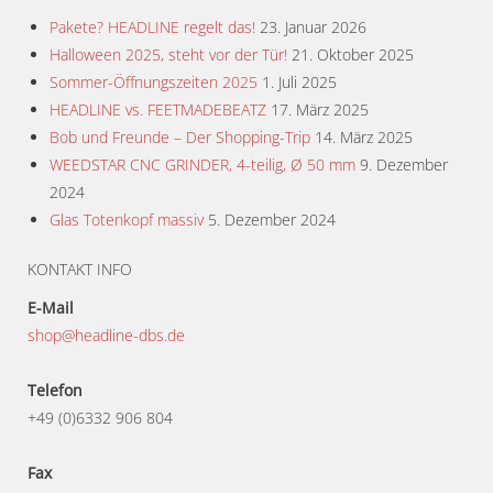
Pakete? HEADLINE regelt das!
23. Januar 2026
Halloween 2025, steht vor der Tür!
21. Oktober 2025
Sommer-Öffnungszeiten 2025
1. Juli 2025
HEADLINE vs. FEETMADEBEATZ
17. März 2025
Bob und Freunde – Der Shopping-Trip
14. März 2025
WEEDSTAR CNC GRINDER, 4-teilig, Ø 50 mm
9. Dezember
2024
Glas Totenkopf massiv
5. Dezember 2024
KONTAKT INFO
E-Mail
shop@headline-dbs.de
Telefon
+49 (0)6332 906 804
Fax