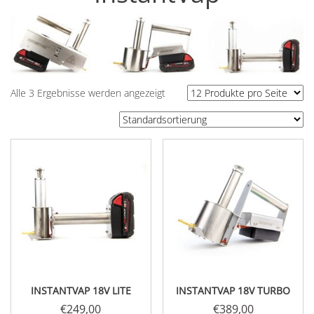
Alle 3 Ergebnisse werden angezeigt
INSTANTVAP 18V LITE
INSTANTVAP 18V TURBO
€
249,00
€
389,00