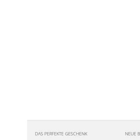
DAS PERFEKTE GESCHENK
NEUE 