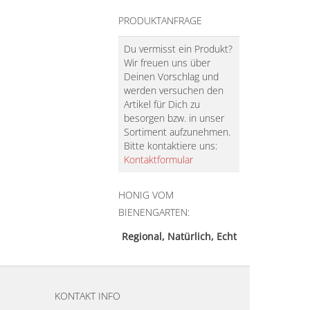
PRODUKTANFRAGE
Du vermisst ein Produkt?
Wir freuen uns über
Deinen Vorschlag und
werden versuchen den
Artikel für Dich zu
besorgen bzw. in unser
Sortiment aufzunehmen.
Bitte kontaktiere uns:
Kontaktformular
HONIG VOM
BIENENGARTEN:
Regional, Natürlich, Echt
KONTAKT INFO