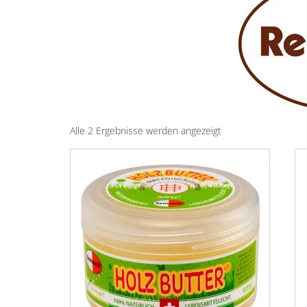
Alle 2 Ergebnisse werden angezeigt