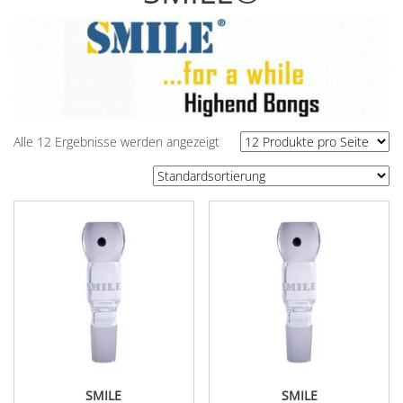
Alle 12 Ergebnisse werden angezeigt
SMILE
SMILE