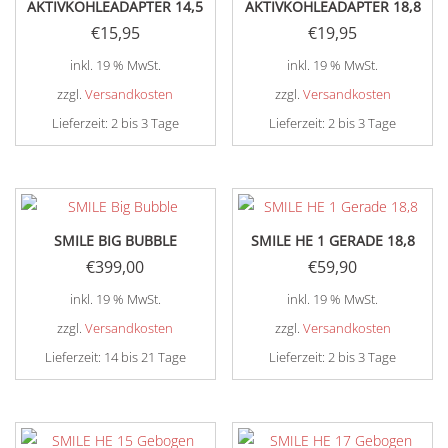
AKTIVKOHLEADAPTER 14,5
AKTIVKOHLEADAPTER 18,8
€
15,95
€
19,95
inkl. 19 % MwSt.
inkl. 19 % MwSt.
zzgl.
Versandkosten
zzgl.
Versandkosten
Lieferzeit:
2 bis 3 Tage
Lieferzeit:
2 bis 3 Tage
SMILE BIG BUBBLE
SMILE HE 1 GERADE 18,8
€
399,00
€
59,90
inkl. 19 % MwSt.
inkl. 19 % MwSt.
zzgl.
Versandkosten
zzgl.
Versandkosten
Lieferzeit:
14 bis 21 Tage
Lieferzeit:
2 bis 3 Tage