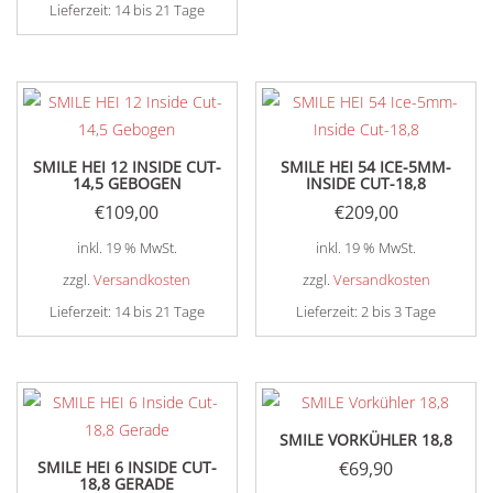
Lieferzeit:
14 bis 21 Tage
SMILE HEI 12 INSIDE CUT-
SMILE HEI 54 ICE-5MM-
14,5 GEBOGEN
INSIDE CUT-18,8
€
109,00
€
209,00
inkl. 19 % MwSt.
inkl. 19 % MwSt.
zzgl.
Versandkosten
zzgl.
Versandkosten
Lieferzeit:
14 bis 21 Tage
Lieferzeit:
2 bis 3 Tage
SMILE VORKÜHLER 18,8
SMILE HEI 6 INSIDE CUT-
€
69,90
18,8 GERADE