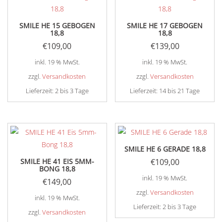
SMILE HE 15 GEBOGEN
SMILE HE 17 GEBOGEN
18,8
18,8
€
109,00
€
139,00
inkl. 19 % MwSt.
inkl. 19 % MwSt.
zzgl.
Versandkosten
zzgl.
Versandkosten
Lieferzeit:
2 bis 3 Tage
Lieferzeit:
14 bis 21 Tage
SMILE HE 6 GERADE 18,8
SMILE HE 41 EIS 5MM-
€
109,00
BONG 18,8
inkl. 19 % MwSt.
€
149,00
zzgl.
Versandkosten
inkl. 19 % MwSt.
Lieferzeit:
2 bis 3 Tage
zzgl.
Versandkosten