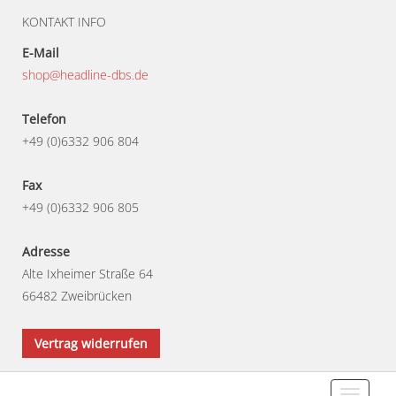
KONTAKT INFO
E-Mail
shop@headline-dbs.de
Telefon
+49 (0)6332 906 804
Fax
+49 (0)6332 906 805
Adresse
Alte Ixheimer Straße 64
66482 Zweibrücken
Vertrag widerrufen