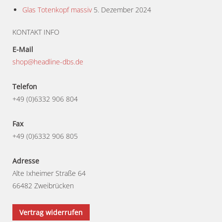
Glas Totenkopf massiv
5. Dezember 2024
KONTAKT INFO
E-Mail
shop@headline-dbs.de
Telefon
+49 (0)6332 906 804
Fax
+49 (0)6332 906 805
Adresse
Alte Ixheimer Straße 64
66482 Zweibrücken
Vertrag widerrufen