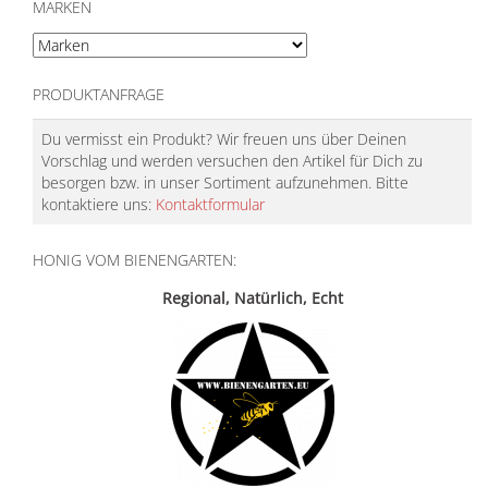
MARKEN
PRODUKTANFRAGE
Du vermisst ein Produkt? Wir freuen uns über Deinen
Vorschlag und werden versuchen den Artikel für Dich zu
besorgen bzw. in unser Sortiment aufzunehmen. Bitte
kontaktiere uns:
Kontaktformular
HONIG VOM BIENENGARTEN:
Regional, Natürlich, Echt