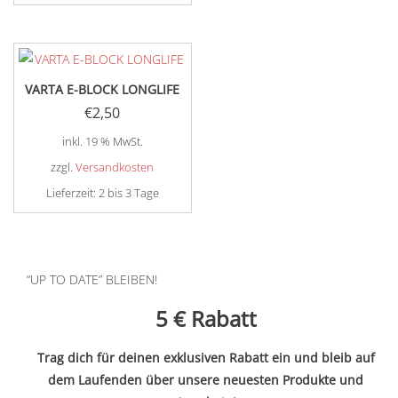
VARTA E-BLOCK LONGLIFE
€
2,50
inkl. 19 % MwSt.
zzgl.
Versandkosten
Lieferzeit:
2 bis 3 Tage
“UP TO DATE” BLEIBEN!
5 €
Rabatt
Trag dich für deinen exklusiven Rabatt ein und bleib auf
dem Laufenden über unsere neuesten Produkte und