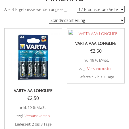
Alle 3 Ergebnisse werden angezeigt
VARTA AAA LONGLIFE
€
2,50
inkl. 19 % MwSt.
zzgl.
Versandkosten
Lieferzeit:
2 bis 3 Tage
VARTA AA LONGLIFE
€
2,50
inkl. 19 % MwSt.
zzgl.
Versandkosten
Lieferzeit:
2 bis 3 Tage