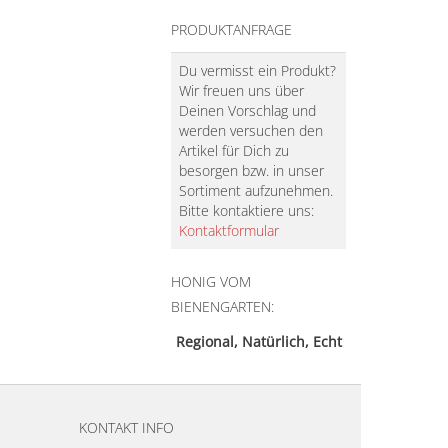
PRODUKTANFRAGE
Du vermisst ein Produkt?
Wir freuen uns über
Deinen Vorschlag und
werden versuchen den
Artikel für Dich zu
besorgen bzw. in unser
Sortiment aufzunehmen.
Bitte kontaktiere uns:
Kontaktformular
HONIG VOM
BIENENGARTEN:
Regional, Natürlich, Echt
KONTAKT INFO