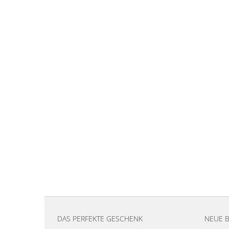
DAS PERFEKTE GESCHENK
NEUE 