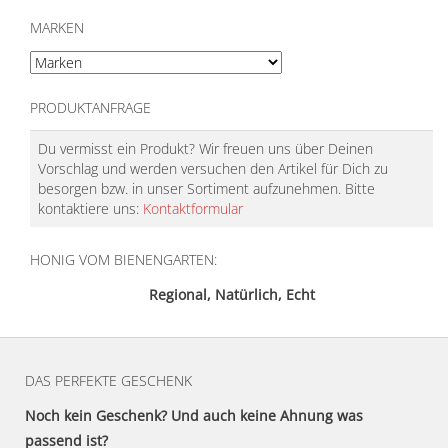
MARKEN
PRODUKTANFRAGE
Du vermisst ein Produkt? Wir freuen uns über Deinen
Vorschlag und werden versuchen den Artikel für Dich zu
besorgen bzw. in unser Sortiment aufzunehmen. Bitte
kontaktiere uns:
Kontaktformular
HONIG VOM BIENENGARTEN:
Regional, Natürlich, Echt
DAS PERFEKTE GESCHENK
Noch kein Geschenk? Und auch keine Ahnung was
passend ist?