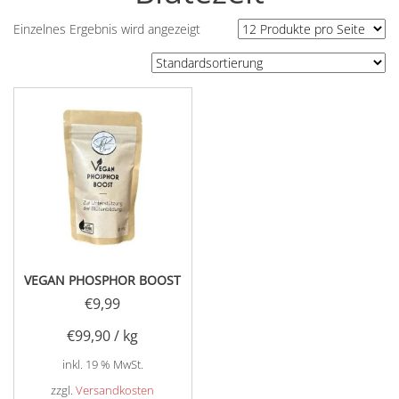
Einzelnes Ergebnis wird angezeigt
VEGAN PHOSPHOR BOOST
€
9,99
€
99,90
/
kg
inkl. 19 % MwSt.
zzgl.
Versandkosten