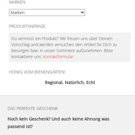
MARKEN
PRODUKTANFRAGE
Du vermisst ein Produkt? Wir freuen uns über Deinen
Vorschlag und werden versuchen den Artikel für Dich zu
besorgen bzw. in unser Sortiment aufzunehmen. Bitte
kontaktiere uns:
Kontaktformular
HONIG VOM BIENENGARTEN:
Regional, Natürlich, Echt
DAS PERFEKTE GESCHENK
Noch kein Geschenk? Und auch keine Ahnung was
passend ist?