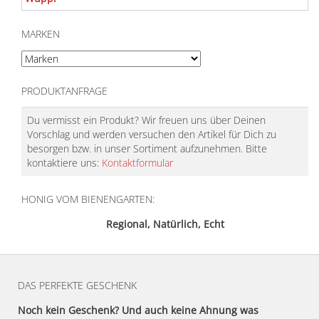
MARKEN
PRODUKTANFRAGE
Du vermisst ein Produkt? Wir freuen uns über Deinen
Vorschlag und werden versuchen den Artikel für Dich zu
besorgen bzw. in unser Sortiment aufzunehmen. Bitte
kontaktiere uns:
Kontaktformular
HONIG VOM BIENENGARTEN:
Regional, Natürlich, Echt
DAS PERFEKTE GESCHENK
Noch kein Geschenk? Und auch keine Ahnung was