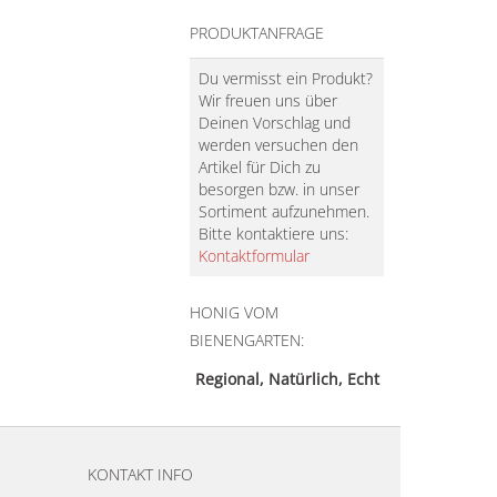
PRODUKTANFRAGE
Du vermisst ein Produkt?
Wir freuen uns über
Deinen Vorschlag und
werden versuchen den
Artikel für Dich zu
besorgen bzw. in unser
Sortiment aufzunehmen.
Bitte kontaktiere uns:
Kontaktformular
HONIG VOM
BIENENGARTEN:
Regional, Natürlich, Echt
KONTAKT INFO