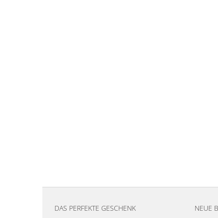
DAS PERFEKTE GESCHENK
NEUE 