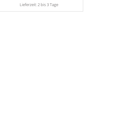
Lieferzeit:
2 bis 3 Tage