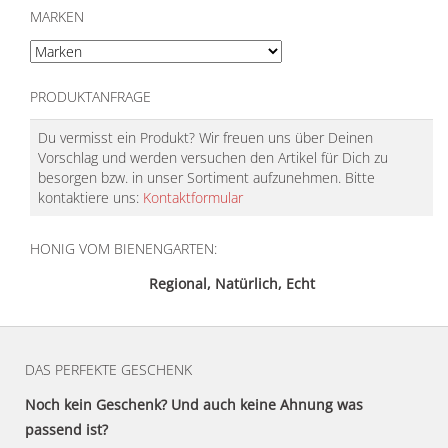
MARKEN
PRODUKTANFRAGE
Du vermisst ein Produkt? Wir freuen uns über Deinen
Vorschlag und werden versuchen den Artikel für Dich zu
besorgen bzw. in unser Sortiment aufzunehmen. Bitte
kontaktiere uns:
Kontaktformular
HONIG VOM BIENENGARTEN:
Regional, Natürlich, Echt
DAS PERFEKTE GESCHENK
Noch kein Geschenk? Und auch keine Ahnung was
passend ist?