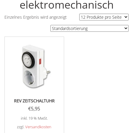
elektromechanisch
Einzelnes Ergebnis wird angezeigt
REV ZEITSCHALTUHR
€
5,95
inkl. 19 % MwSt.
zzgl.
Versandkosten