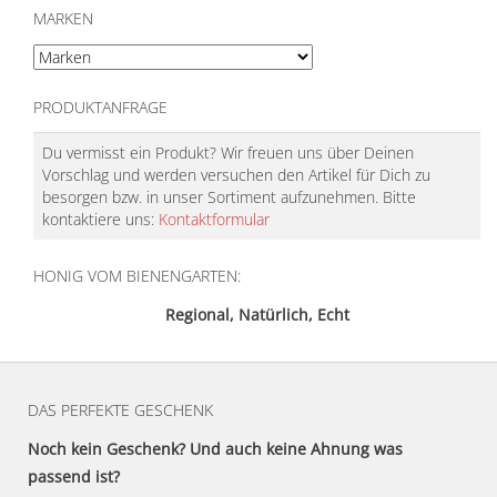
MARKEN
PRODUKTANFRAGE
Du vermisst ein Produkt? Wir freuen uns über Deinen
Vorschlag und werden versuchen den Artikel für Dich zu
besorgen bzw. in unser Sortiment aufzunehmen. Bitte
kontaktiere uns:
Kontaktformular
HONIG VOM BIENENGARTEN:
Regional, Natürlich, Echt
DAS PERFEKTE GESCHENK
Noch kein Geschenk? Und auch keine Ahnung was
passend ist?