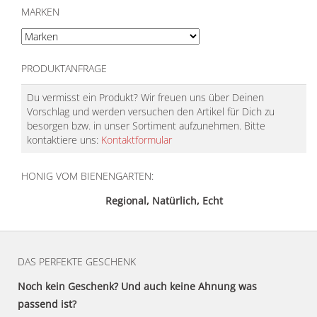
MARKEN
PRODUKTANFRAGE
Du vermisst ein Produkt? Wir freuen uns über Deinen
Vorschlag und werden versuchen den Artikel für Dich zu
besorgen bzw. in unser Sortiment aufzunehmen. Bitte
kontaktiere uns:
Kontaktformular
HONIG VOM BIENENGARTEN:
Regional, Natürlich, Echt
DAS PERFEKTE GESCHENK
Noch kein Geschenk? Und auch keine Ahnung was
passend ist?