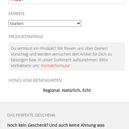
MARKEN
PRODUKTANFRAGE
Du vermisst ein Produkt? Wir freuen uns über Deinen
Vorschlag und werden versuchen den Artikel für Dich zu
besorgen bzw. in unser Sortiment aufzunehmen. Bitte
kontaktiere uns:
Kontaktformular
HONIG VOM BIENENGARTEN:
Regional, Natürlich, Echt
DAS PERFEKTE GESCHENK
Noch kein Geschenk? Und auch keine Ahnung was