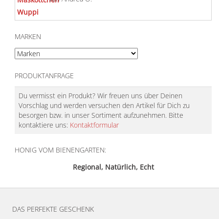
mit
5
von 5
MARKEN
PRODUKTANFRAGE
Du vermisst ein Produkt? Wir freuen uns über Deinen
Vorschlag und werden versuchen den Artikel für Dich zu
besorgen bzw. in unser Sortiment aufzunehmen. Bitte
kontaktiere uns:
Kontaktformular
HONIG VOM BIENENGARTEN:
Regional, Natürlich, Echt
DAS PERFEKTE GESCHENK