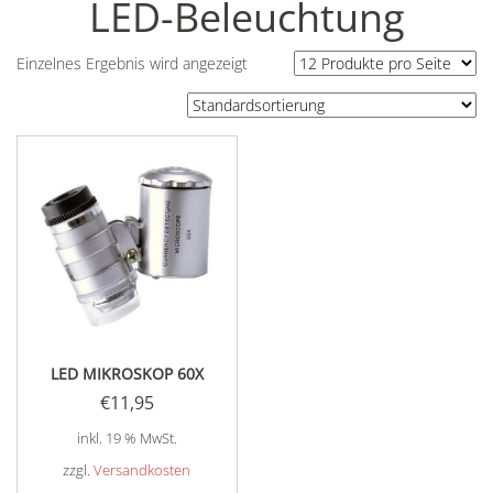
LED-Beleuchtung
Einzelnes Ergebnis wird angezeigt
LED MIKROSKOP 60X
€
11,95
inkl. 19 % MwSt.
zzgl.
Versandkosten