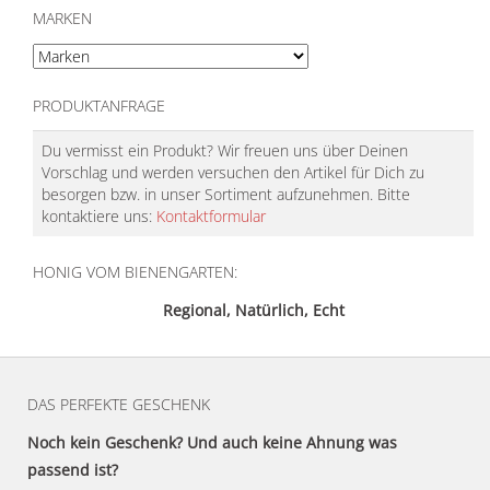
MARKEN
PRODUKTANFRAGE
Du vermisst ein Produkt? Wir freuen uns über Deinen
Vorschlag und werden versuchen den Artikel für Dich zu
besorgen bzw. in unser Sortiment aufzunehmen. Bitte
kontaktiere uns:
Kontaktformular
HONIG VOM BIENENGARTEN:
Regional, Natürlich, Echt
DAS PERFEKTE GESCHENK
Noch kein Geschenk? Und auch keine Ahnung was
passend ist?