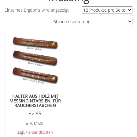
Einzelnes Ergebnis wird angezeigt
HALTER AUS HOLZ MIT
MESSINGINTARSIEN, FÜR
RÄUCHERSTÄBCHEN
€
2,95
inkl. MwSt.
zzgl.
Versandkosten