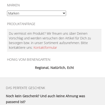
MARKEN
PRODUKTANFRAGE
Du vermisst ein Produkt? Wir freuen uns über Deinen
Vorschlag und werden versuchen den Artikel für Dich zu
besorgen bzw. in unser Sortiment aufzunehmen. Bitte
kontaktiere uns:
Kontaktformular
HONIG VOM BIENENGARTEN:
Regional, Natürlich, Echt
DAS PERFEKTE GESCHENK
Noch kein Geschenk? Und auch keine Ahnung was
passend ist?