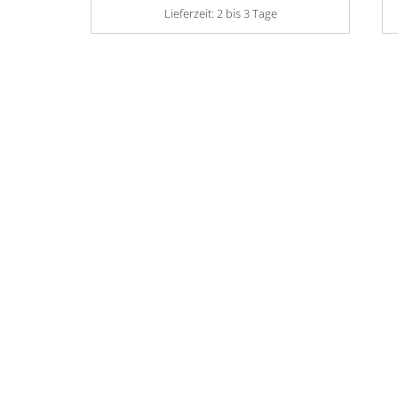
Lieferzeit:
2 bis 3 Tage