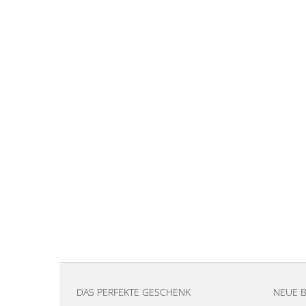
DAS PERFEKTE GESCHENK
NEUE 