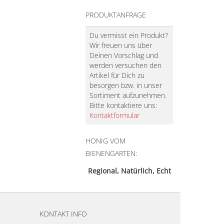
PRODUKTANFRAGE
Du vermisst ein Produkt?
Wir freuen uns über
Deinen Vorschlag und
werden versuchen den
Artikel für Dich zu
besorgen bzw. in unser
Sortiment aufzunehmen.
Bitte kontaktiere uns:
Kontaktformular
HONIG VOM
BIENENGARTEN:
Regional, Natürlich, Echt
KONTAKT INFO