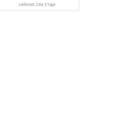
Lieferzeit:
2 bis 3 Tage