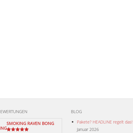
BEWERTUNGEN
BLOG
Pakete? HEADLINE regelt das!
SMOKING RAVEN BONG
Januar 2026