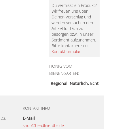
Du vermisst ein Produkt?
Wir freuen uns über
Deinen Vorschlag und
werden versuchen den
Artikel für Dich zu
besorgen bzw. in unser
Sortiment aufzunehmen.
Bitte kontaktiere uns:
Kontaktformular
HONIG VOM
BIENENGARTEN:
Regional, Natürlich, Echt
KONTAKT INFO
23.
E-Mail
shop@headline-dbs.de