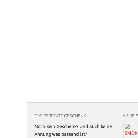
DAS PERFEKTE GESCHENK
NEUE 
Noch kein Geschenk? Und auch keine
Ahnung was passend ist?