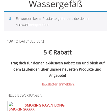
Wassergefäß
Es wurden keine Produkte gefunden, die deiner
Auswahl entsprechen.
“UP TO DATE” BLEIBEN!
5 €
Rabatt
Trag dich für deinen exklusiven Rabatt ein und bleib auf
dem Laufenden über unsere neuesten Produkte und
Angebote!
Newsletter anmelden!
NEUE BEWERTUNGEN
SMOKING RAVEN BONG