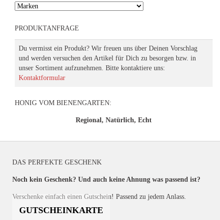
PRODUKTANFRAGE
Du vermisst ein Produkt? Wir freuen uns über Deinen Vorschlag
und werden versuchen den Artikel für Dich zu besorgen bzw. in
unser Sortiment aufzunehmen. Bitte kontaktiere uns:
Kontaktformular
HONIG VOM BIENENGARTEN:
Regional, Natürlich, Echt
DAS PERFEKTE GESCHENK
Noch kein Geschenk? Und auch keine Ahnung was passend ist?
Verschenke einfach einen Gutschein! Passend zu jedem Anlass.
GUTSCHEINKARTE