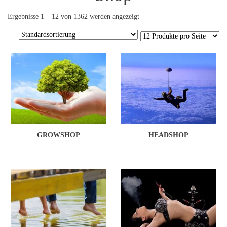
Ergebnisse 1 – 12 von 1362 werden angezeigt
GROWSHOP
HEADSHOP