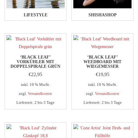
LIFESTYLE
SHISHASHOP
‘BLACK LEAF’
‘BLACK LEAF’
VORKÜHLER MIT
WEEDBOARD MIT
DOPPELSPIRALE GRÜN
WIEGEMESSER
€
22,95
€
19,95
inkl. 19 % MwSt.
inkl. 19 % MwSt.
zzgl.
Versandkosten
zzgl.
Versandkosten
Lieferzeit:
2 bis 3 Tage
Lieferzeit:
2 bis 3 Tage