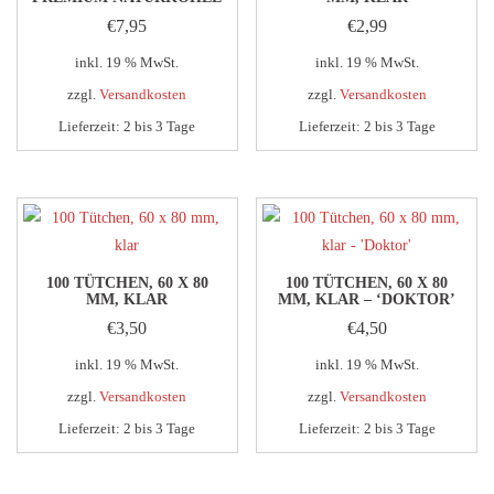
€
7,95
€
2,99
inkl. 19 % MwSt.
inkl. 19 % MwSt.
zzgl.
Versandkosten
zzgl.
Versandkosten
Lieferzeit:
2 bis 3 Tage
Lieferzeit:
2 bis 3 Tage
100 TÜTCHEN, 60 X 80
100 TÜTCHEN, 60 X 80
MM, KLAR
MM, KLAR – ‘DOKTOR’
€
3,50
€
4,50
inkl. 19 % MwSt.
inkl. 19 % MwSt.
zzgl.
Versandkosten
zzgl.
Versandkosten
Lieferzeit:
2 bis 3 Tage
Lieferzeit:
2 bis 3 Tage