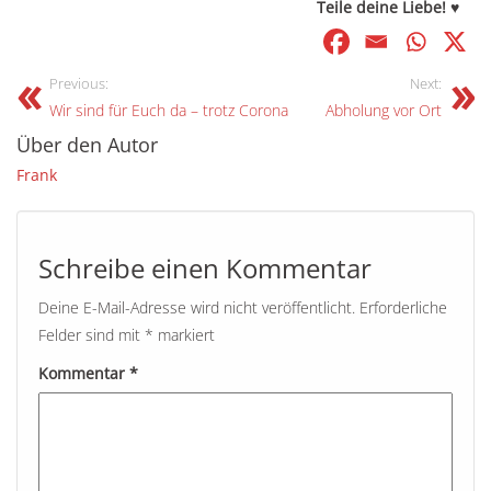
Teile deine Liebe! ♥
Previous:
Next:
Wir sind für Euch da – trotz Corona
Abholung vor Ort
Über den Autor
Frank
Schreibe einen Kommentar
Deine E-Mail-Adresse wird nicht veröffentlicht.
Erforderliche
Felder sind mit
*
markiert
Kommentar
*