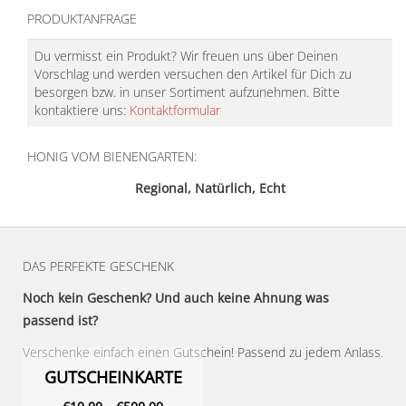
PRODUKTANFRAGE
Du vermisst ein Produkt? Wir freuen uns über Deinen
Vorschlag und werden versuchen den Artikel für Dich zu
besorgen bzw. in unser Sortiment aufzunehmen. Bitte
kontaktiere uns:
Kontaktformular
HONIG VOM BIENENGARTEN:
Regional, Natürlich, Echt
DAS PERFEKTE GESCHENK
Noch kein Geschenk? Und auch keine Ahnung was
passend ist?
Verschenke einfach einen Gutschein! Passend zu jedem Anlass.
GUTSCHEINKARTE