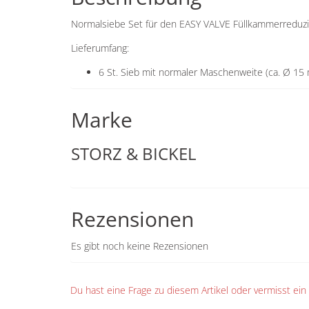
Normalsiebe Set für den EASY VALVE Füllkammerreduzi
Lieferumfang:
6 St. Sieb mit normaler Maschenweite (ca. Ø 15
Marke
STORZ & BICKEL
Rezensionen
Es gibt noch keine Rezensionen
Du hast eine Frage zu diesem Artikel oder vermisst ei