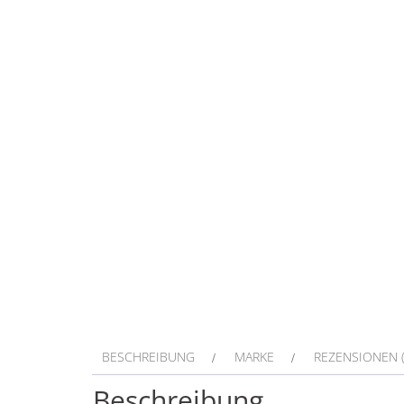
BESCHREIBUNG
MARKE
REZENSIONEN (
Beschreibung