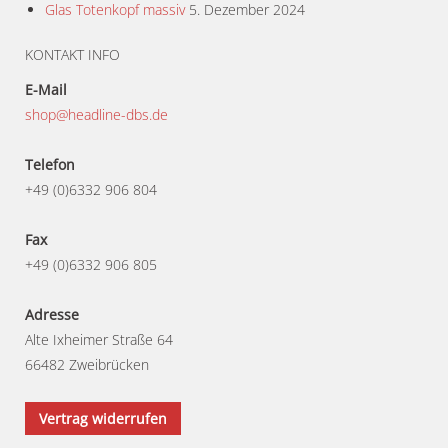
Glas Totenkopf massiv
5. Dezember 2024
KONTAKT INFO
E-Mail
shop@headline-dbs.de
Telefon
+49 (0)6332 906 804
Fax
+49 (0)6332 906 805
Adresse
Alte Ixheimer Straße 64
66482 Zweibrücken
Vertrag widerrufen