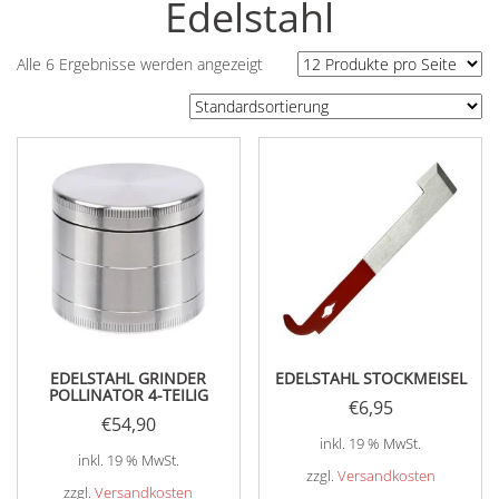
Edelstahl
Alle 6 Ergebnisse werden angezeigt
EDELSTAHL GRINDER
EDELSTAHL STOCKMEISEL
POLLINATOR 4-TEILIG
€
6,95
€
54,90
inkl. 19 % MwSt.
inkl. 19 % MwSt.
zzgl.
Versandkosten
zzgl.
Versandkosten