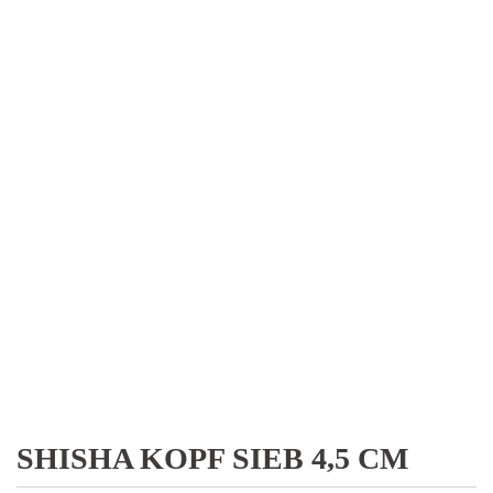
SHISHA KOPF SIEB 4,5 CM