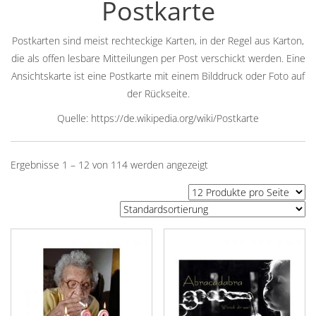
Postkarte
Postkarten sind meist rechteckige Karten, in der Regel aus Karton,
die als offen lesbare Mitteilungen per Post verschickt werden. Eine
Ansichtskarte ist eine Postkarte mit einem Bilddruck oder Foto auf
der Rückseite.
Quelle: https://de.wikipedia.org/wiki/Postkarte
Ergebnisse 1 – 12 von 114 werden angezeigt