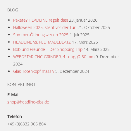
BLOG
Pakete? HEADLINE regelt das!
23. Januar 2026
Halloween 2025, steht vor der Tür!
21. Oktober 2025
Sommer-Öffnungszeiten 2025
1. Juli 2025
HEADLINE vs. FEETMADEBEATZ
17. März 2025
Bob und Freunde – Der Shopping-Trip
14. März 2025
WEEDSTAR CNC GRINDER, 4-teilig, Ø 50 mm
9. Dezember
2024
Glas Totenkopf massiv
5. Dezember 2024
KONTAKT INFO
E-Mail
shop@headline-dbs.de
Telefon
+49 (0)6332 906 804