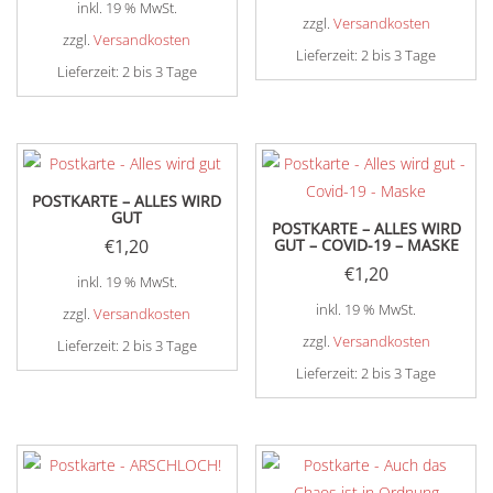
inkl. 19 % MwSt.
zzgl.
Versandkosten
zzgl.
Versandkosten
Lieferzeit:
2 bis 3 Tage
Lieferzeit:
2 bis 3 Tage
POSTKARTE – ALLES WIRD
GUT
POSTKARTE – ALLES WIRD
€
1,20
GUT – COVID-19 – MASKE
€
1,20
inkl. 19 % MwSt.
inkl. 19 % MwSt.
zzgl.
Versandkosten
zzgl.
Versandkosten
Lieferzeit:
2 bis 3 Tage
Lieferzeit:
2 bis 3 Tage