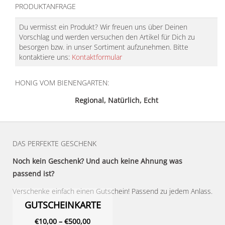
PRODUKTANFRAGE
Du vermisst ein Produkt? Wir freuen uns über Deinen
Vorschlag und werden versuchen den Artikel für Dich zu
besorgen bzw. in unser Sortiment aufzunehmen. Bitte
kontaktiere uns:
Kontaktformular
HONIG VOM BIENENGARTEN:
Regional, Natürlich, Echt
DAS PERFEKTE GESCHENK
Noch kein Geschenk? Und auch keine Ahnung was
passend ist?
Verschenke einfach einen Gutschein! Passend zu jedem Anlass.
GUTSCHEINKARTE
€
10,00
–
€
500,00