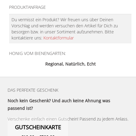
PRODUKTANFRAGE
Du vermisst ein Produkt? Wir freuen uns über Deinen
Vorschlag und werden versuchen den Artikel für Dich zu
besorgen bzw. in unser Sortiment aufzunehmen. Bitte
kontaktiere uns:
Kontaktformular
HONIG VOM BIENENGARTEN:
Regional, Natürlich, Echt
DAS PERFEKTE GESCHENK
Noch kein Geschenk? Und auch keine Ahnung was
passend ist?
Verschenke einfach einen Gutschein! Passend zu jedem Anlass.
GUTSCHEINKARTE