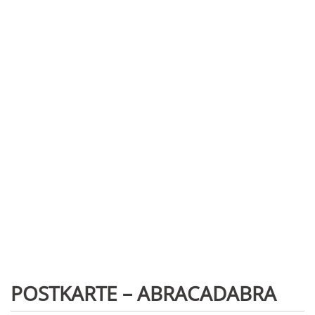
POSTKARTE – ABRACADABRA