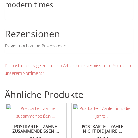
modern times
Rezensionen
Es gibt noch keine Rezensionen
Du hast eine Frage zu diesem Artikel oder vermisst ein Produkt in
unserem Sortiment?
Ähnliche Produkte
POSTKARTE – ZÄHNE
POSTKARTE – ZÄHLE
ZUSAMMENBEISSEN …
NICHT DIE JAHRE …