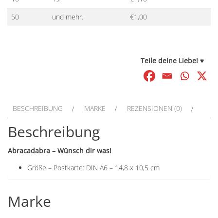
50
und mehr.
€
1,00
Teile deine Liebe! ♥
BESCHREIBUNG
MARKE
REZENSIONEN (0)
Beschreibung
Abracadabra – Wünsch dir was!
Größe – Postkarte: DIN A6 – 14,8 x 10,5 cm
Marke