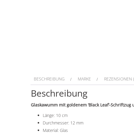
BESCHREIBUNG
MARKE
REZENSIONEN (
Beschreibung
Glaskawumm mit goldenem ‘Black Leaf’-Schriftzug 
Länge: 10 cm
Durchmesser: 12 mm
Material: Glas