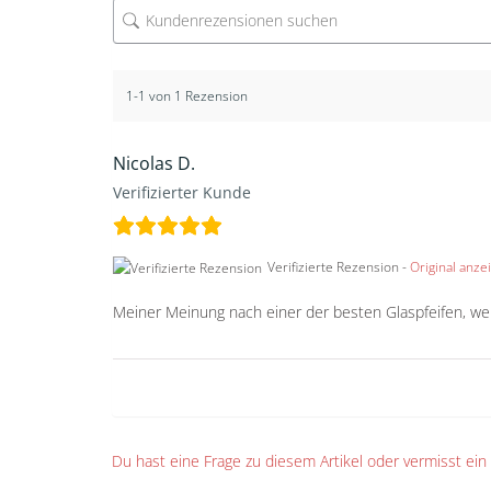
1-1 von 1 Rezension
Nicolas D.
Verifizierter Kunde
Verifizierte Rezension -
Original anze
Meiner Meinung nach einer der besten Glaspfeifen, wen
Du hast eine Frage zu diesem Artikel oder vermisst ei