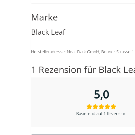
Marke
Black Leaf
Herstelleradresse: Near Dark GmbH, Bonner Strasse 1
1 Rezension für
Black L
5,0
Basierend auf 1 Rezension