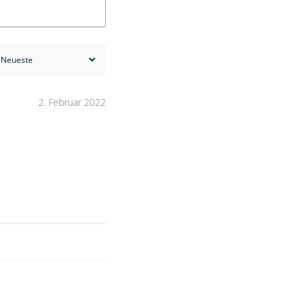
2. Februar 2022