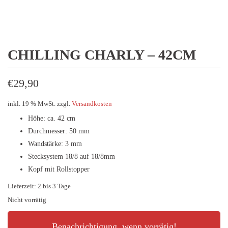
CHILLING CHARLY – 42CM
€
29,90
inkl. 19 % MwSt.
zzgl.
Versandkosten
Höhe: ca. 42 cm
Durchmesser: 50 mm
Wandstärke: 3 mm
Stecksystem 18/8 auf 18/8mm
Kopf mit Rollstopper
Lieferzeit:
2 bis 3 Tage
Nicht vorrätig
Benachrichtigung, wenn vorrätig!