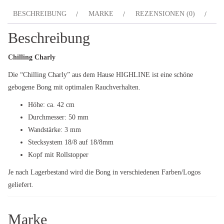
BESCHREIBUNG
MARKE
REZENSIONEN (0)
Beschreibung
Chilling Charly
Die “Chilling Charly” aus dem Hause HIGHLINE ist eine schöne
gebogene Bong mit optimalen Rauchverhalten.
Höhe: ca. 42 cm
Durchmesser: 50 mm
Wandstärke: 3 mm
Stecksystem 18/8 auf 18/8mm
Kopf mit Rollstopper
Je nach Lagerbestand wird die Bong in verschiedenen Farben/Logos
geliefert.
Marke