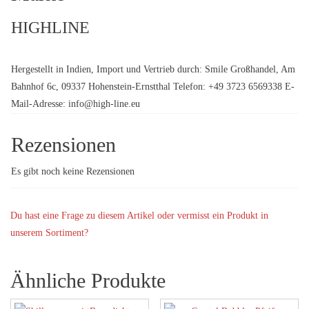
HIGHLINE
Hergestellt in Indien, Import und Vertrieb durch: Smile Großhandel, Am
Bahnhof 6c, 09337 Hohenstein-Ernstthal Telefon: +49 3723 6569338 E-
Mail-Adresse: info@high-line.eu
Rezensionen
Es gibt noch keine Rezensionen
Du hast eine Frage zu diesem Artikel oder vermisst ein Produkt in
unserem Sortiment?
Ähnliche Produkte