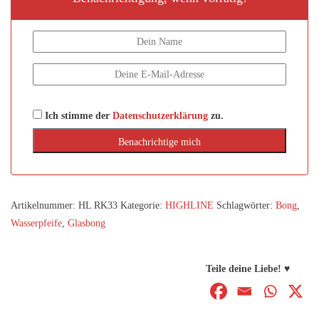
Ich stimme der
Datenschutzerklärung
zu.
Artikelnummer:
HL RK33
Kategorie:
HIGHLINE
Schlagwörter:
Bong
,
Wasserpfeife
,
Glasbong
Teile deine Liebe! ♥