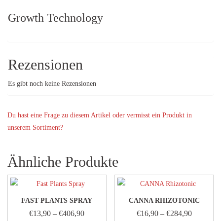
Growth Technology
Rezensionen
Es gibt noch keine Rezensionen
Du hast eine Frage zu diesem Artikel oder vermisst ein Produkt in
unserem Sortiment?
Ähnliche Produkte
FAST PLANTS SPRAY
CANNA RHIZOTONIC
€
13,90
–
€
406,90
€
16,90
–
€
284,90