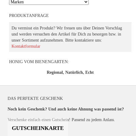
PRODUKTANFRAGE
Du vermisst ein Produkt? Wir freuen uns über Deinen Vorschlag
und werden versuchen den Artikel für Dich zu besorgen bzw. in
unser Sortiment aufzunehmen. Bitte kontaktiere uns:
Kontaktformular
HONIG VOM BIENENGARTEN:
Regional, Natürlich, Echt
DAS PERFEKTE GESCHENK
Noch kein Geschenk? Und auch keine Ahnung was passend ist?
Verschenke einfach einen Gutschein! Passend zu jedem Anlass.
GUTSCHEINKARTE