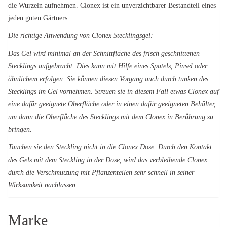
die Wurzeln aufnehmen. Clonex ist ein unverzichtbarer Bestandteil eines
jeden guten Gärtners.
Die richtige Anwendung von Clonex Stecklingsgel
:
Das Gel wird minimal an der Schnittfläche des frisch geschnittenen
Stecklings aufgebracht. Dies kann mit Hilfe eines Spatels, Pinsel oder
ähnlichem erfolgen. Sie können diesen Vorgang auch durch tunken des
Stecklings im Gel vornehmen. Streuen sie in diesem Fall etwas Clonex auf
eine dafür geeignete Oberfläche oder in einen dafür geeigneten Behälter,
um dann die Oberfläche des Stecklings mit dem Clonex in Berührung zu
bringen.
Tauchen sie den Steckling nicht in die Clonex Dose. Durch den Kontakt
des Gels mit dem Steckling in der Dose, wird das verbleibende Clonex
durch die Verschmutzung mit Pflanzenteilen sehr schnell in seiner
Wirksamkeit nachlassen.
Marke