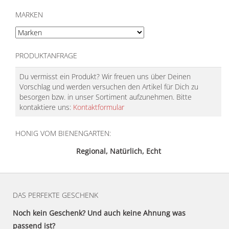
MARKEN
PRODUKTANFRAGE
Du vermisst ein Produkt? Wir freuen uns über Deinen
Vorschlag und werden versuchen den Artikel für Dich zu
besorgen bzw. in unser Sortiment aufzunehmen. Bitte
kontaktiere uns:
Kontaktformular
HONIG VOM BIENENGARTEN:
Regional, Natürlich, Echt
DAS PERFEKTE GESCHENK
Noch kein Geschenk? Und auch keine Ahnung was
passend ist?