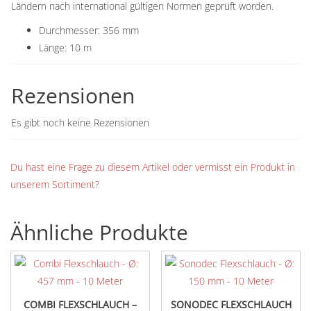
Ländern nach international gültigen Normen geprüft worden.
Durchmesser: 356 mm
Länge: 10 m
Rezensionen
Es gibt noch keine Rezensionen
Du hast eine Frage zu diesem Artikel oder vermisst ein Produkt in
unserem Sortiment?
Ähnliche Produkte
COMBI FLEXSCHLAUCH –
SONODEC FLEXSCHLAUCH