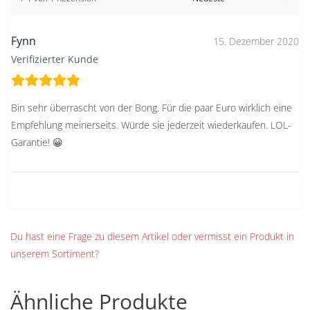
Fynn
15. Dezember 2020
Verifizierter Kunde
Bin sehr überrascht von der Bong. Für die paar Euro wirklich eine
Empfehlung meinerseits. Würde sie jederzeit wiederkaufen. LOL-
Garantie! 😀
Du hast eine Frage zu diesem Artikel oder vermisst ein Produkt in
unserem Sortiment?
Ähnliche Produkte