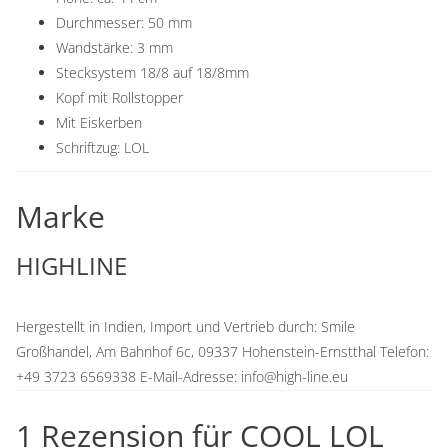
Durchmesser: 50 mm
Wandstärke: 3 mm
Stecksystem 18/8 auf 18/8mm
Kopf mit Rollstopper
Mit Eiskerben
Schriftzug: LOL
Marke
HIGHLINE
Hergestellt in Indien, Import und Vertrieb durch: Smile
Großhandel, Am Bahnhof 6c, 09337 Hohenstein-Ernstthal Telefon:
+49 3723 6569338 E-Mail-Adresse: info@high-line.eu
1 Rezension für
COOL LOL