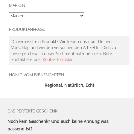
MARKEN
PRODUKTANFRAGE
Du vermisst ein Produkt? Wir freuen uns über Deinen
Vorschlag und werden versuchen den Artikel für Dich zu
besorgen bzw. in unser Sortiment aufzunehmen. Bitte
kontaktiere uns:
Kontaktformular
HONIG VOM BIENENGARTEN:
Regional, Natürlich, Echt
DAS PERFEKTE GESCHENK
Noch kein Geschenk? Und auch keine Ahnung was
passend ist?