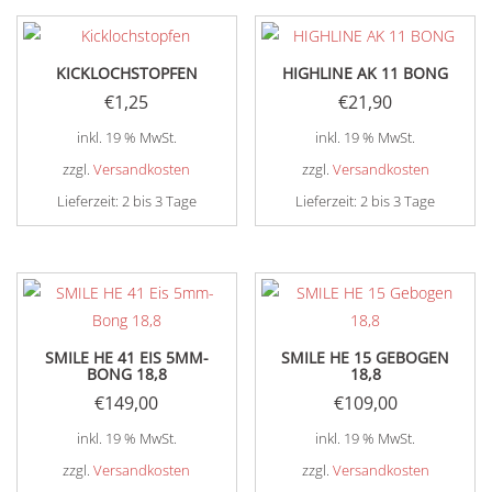
KICKLOCHSTOPFEN
HIGHLINE AK 11 BONG
€
1,25
€
21,90
inkl. 19 % MwSt.
inkl. 19 % MwSt.
zzgl.
Versandkosten
zzgl.
Versandkosten
Lieferzeit:
2 bis 3 Tage
Lieferzeit:
2 bis 3 Tage
SMILE HE 41 EIS 5MM-
SMILE HE 15 GEBOGEN
BONG 18,8
18,8
€
149,00
€
109,00
inkl. 19 % MwSt.
inkl. 19 % MwSt.
zzgl.
Versandkosten
zzgl.
Versandkosten