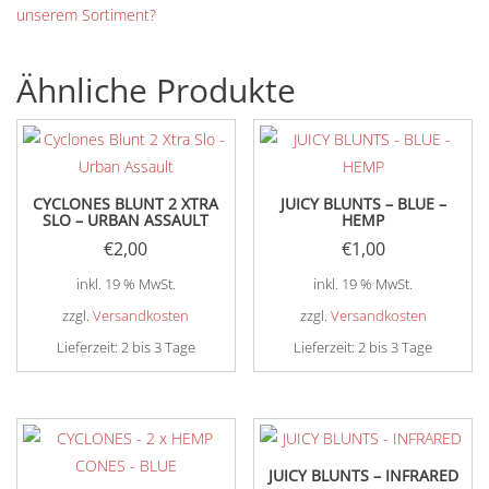
unserem Sortiment?
Ähnliche Produkte
CYCLONES BLUNT 2 XTRA
JUICY BLUNTS – BLUE –
SLO – URBAN ASSAULT
HEMP
€
2,00
€
1,00
inkl. 19 % MwSt.
inkl. 19 % MwSt.
zzgl.
Versandkosten
zzgl.
Versandkosten
Lieferzeit:
2 bis 3 Tage
Lieferzeit:
2 bis 3 Tage
JUICY BLUNTS – INFRARED