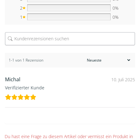
2
0%
1
0%
1-1 von 1 Rezension
Michal
10. Juli 2025
Verifizierter Kunde
Du hast eine Frage zu diesem Artikel oder vermisst ein Produkt in