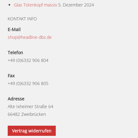
Glas Totenkopf massiv
5. Dezember 2024
KONTAKT INFO
E-Mail
shop@headline-dbs.de
Telefon
+49 (0)6332 906 804
Fax
+49 (0)6332 906 805
Adresse
Alte Ixheimer Straße 64
66482 Zweibrücken
Vertrag widerrufen