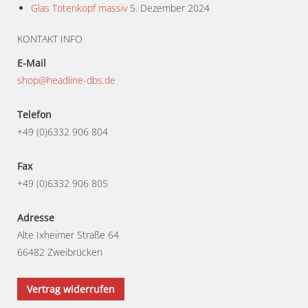
Glas Totenkopf massiv
5. Dezember 2024
KONTAKT INFO
E-Mail
shop@headline-dbs.de
Telefon
+49 (0)6332 906 804
Fax
+49 (0)6332 906 805
Adresse
Alte Ixheimer Straße 64
66482 Zweibrücken
Vertrag widerrufen