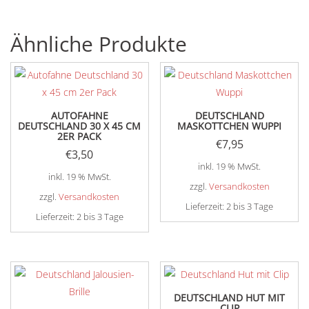
Ähnliche Produkte
AUTOFAHNE
DEUTSCHLAND
DEUTSCHLAND 30 X 45 CM
MASKOTTCHEN WUPPI
2ER PACK
€
7,95
€
3,50
inkl. 19 % MwSt.
inkl. 19 % MwSt.
zzgl.
Versandkosten
zzgl.
Versandkosten
Lieferzeit:
2 bis 3 Tage
Lieferzeit:
2 bis 3 Tage
DEUTSCHLAND HUT MIT
CLIP