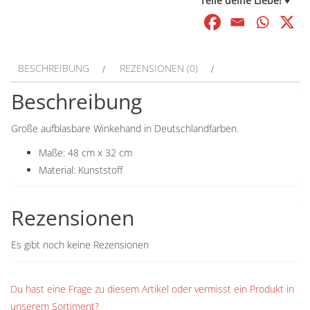
Teile deine Liebe! ♥
BESCHREIBUNG
REZENSIONEN (0)
Beschreibung
Große aufblasbare Winkehand in Deutschlandfarben.
Maße: 48 cm x 32 cm
Material: Kunststoff
Rezensionen
Es gibt noch keine Rezensionen
Du hast eine Frage zu diesem Artikel oder vermisst ein Produkt in
unserem Sortiment?