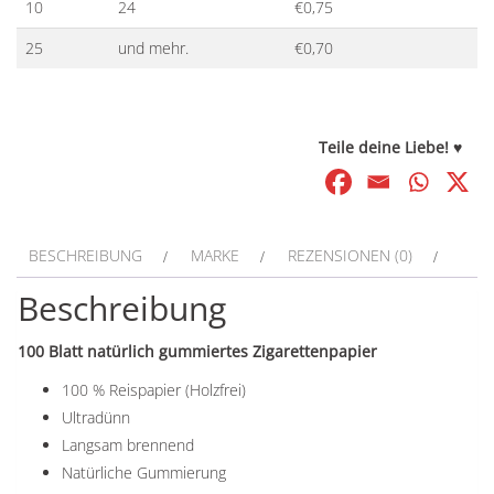
10
24
€
0,75
25
und mehr.
€
0,70
Teile deine Liebe! ♥
BESCHREIBUNG
MARKE
REZENSIONEN (0)
Beschreibung
100 Blatt natürlich gummiertes Zigarettenpapier
100 % Reispapier (Holzfrei)
Ultradünn
Langsam brennend
Natürliche Gummierung