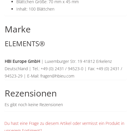
Blättchen Größe: 70 mm x 45 mm
Inhalt: 100 Blättchen
Marke
ELEMENTS®
HBI Europe GmbH
| Luxemburger Str. 19 41812 Erkelenz
Deutschland | Tel.: +49 (0) 2431 / 94523-0 | Fax: +49 (0) 2431 /
94523-29 | E-Mail: fragen@hbieu.com
Rezensionen
Es gibt noch keine Rezensionen
Du hast eine Frage zu diesem Artikel oder vermisst ein Produkt in
unserem Sortiment?