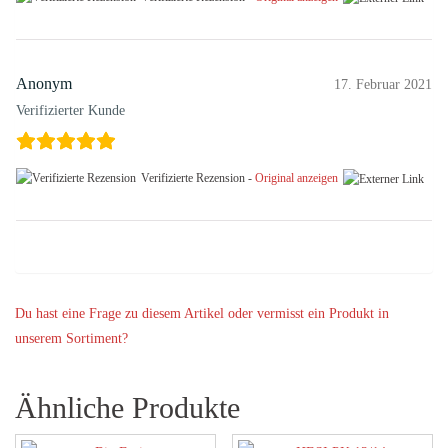
Anonym
17. Februar 2021
Verifizierter Kunde
Verifizierte Rezension -
Original anzeigen
Du hast eine Frage zu diesem Artikel oder vermisst ein Produkt in
unserem Sortiment?
Ähnliche Produkte