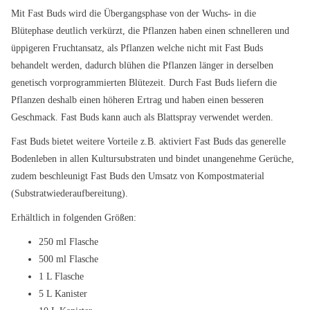
Mit Fast Buds wird die Übergangsphase von der Wuchs- in die
Blütephase deutlich verkürzt, die Pflanzen haben einen schnelleren und
üppigeren Fruchtansatz, als Pflanzen welche nicht mit Fast Buds
behandelt werden, dadurch blühen die Pflanzen länger in derselben
genetisch vorprogrammierten Blütezeit. Durch Fast Buds liefern die
Pflanzen deshalb einen höheren Ertrag und haben einen besseren
Geschmack. Fast Buds kann auch als Blattspray verwendet werden.
Fast Buds bietet weitere Vorteile z.B. aktiviert Fast Buds das generelle
Bodenleben in allen Kultursubstraten und bindet unangenehme Gerüche,
zudem beschleunigt Fast Buds den Umsatz von Kompostmaterial
(Substratwiederaufbereitung).
Erhältlich in folgenden Größen:
250 ml Flasche
500 ml Flasche
1 L Flasche
5 L Kanister