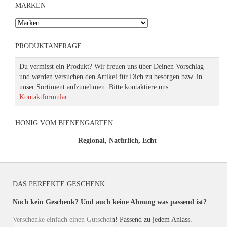
MARKEN
PRODUKTANFRAGE
Du vermisst ein Produkt? Wir freuen uns über Deinen Vorschlag
und werden versuchen den Artikel für Dich zu besorgen bzw. in
unser Sortiment aufzunehmen. Bitte kontaktiere uns:
Kontaktformular
HONIG VOM BIENENGARTEN:
Regional, Natürlich, Echt
DAS PERFEKTE GESCHENK
Noch kein Geschenk? Und auch keine Ahnung was passend ist?
Verschenke einfach einen Gutschein! Passend zu jedem Anlass.