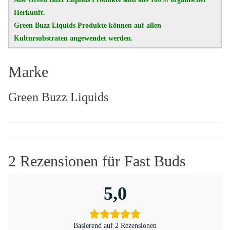
Herkunft.
Green Buzz Liquids Produkte können auf allen
Kultursubstraten angewendet werden.
Marke
Green Buzz Liquids
2 Rezensionen für
Fast Buds
5,0
Basierend auf 2 Rezensionen